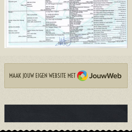
JOUWWEB
MAAK JOUW EIGEN WEBSITE MET